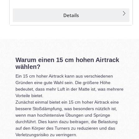
Details
Warum einen 15 cm hohen Airtrack
wählen?
Ein 15 cm hoher Airtrack kann aus verschiedenen
Gründen eine gute Wahl sein. Die größere Höhe
bedeutet, dass mehr Luft in der Matte ist, was mehrere
Vorteile bietet.
Zunächst einmal bietet ein 15 cm hoher Airtrack eine
bessere Stoßdämpfung, was besonders nützlich ist,
wenn man hochintensive Übungen und Sprünge
durchführt. Dies kann dazu beitragen, die Belastung
auf den Körper des Turners zu reduzieren und das
Verletzungsrisiko zu verringern.