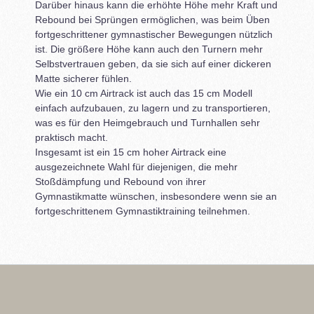
Darüber hinaus kann die erhöhte Höhe mehr Kraft und
Rebound bei Sprüngen ermöglichen, was beim Üben
fortgeschrittener gymnastischer Bewegungen nützlich
ist. Die größere Höhe kann auch den Turnern mehr
Selbstvertrauen geben, da sie sich auf einer dickeren
Matte sicherer fühlen.
Wie ein 10 cm Airtrack ist auch das 15 cm Modell
einfach aufzubauen, zu lagern und zu transportieren,
was es für den Heimgebrauch und Turnhallen sehr
praktisch macht.
Insgesamt ist ein 15 cm hoher Airtrack eine
ausgezeichnete Wahl für diejenigen, die mehr
Stoßdämpfung und Rebound von ihrer
Gymnastikmatte wünschen, insbesondere wenn sie an
fortgeschrittenem Gymnastiktraining teilnehmen.