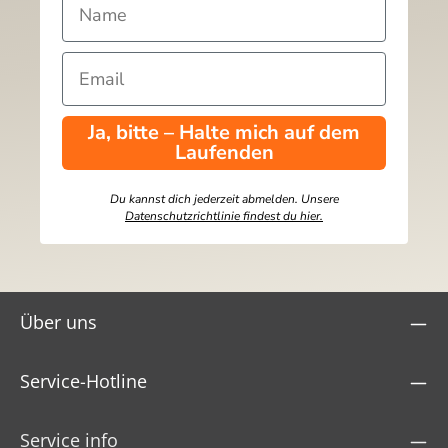
Ja, bitte – Halte mich auf dem
Laufenden
Du kannst dich jederzeit abmelden. Unsere
Datenschutzrichtlinie findest du hier.
Über uns
Service-Hotline
Service info