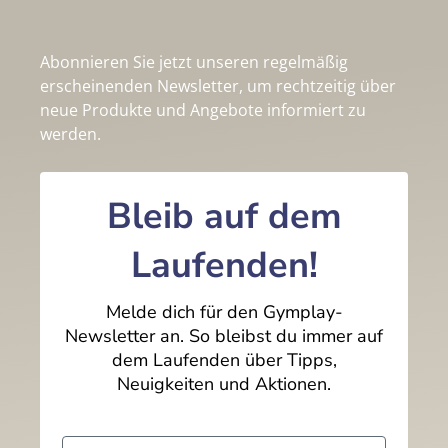
Abonnieren Sie jetzt unseren regelmäßig
erscheinenden Newsletter, um rechtzeitig über
neue Produkte und Angebote informiert zu
werden.
Bleib auf dem
Laufenden!
Melde dich für den Gymplay-
Newsletter an. So bleibst du immer auf
dem Laufenden über Tipps,
Neuigkeiten und Aktionen.