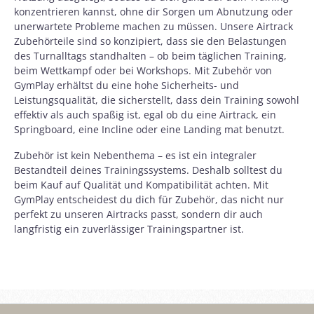
konzentrieren kannst, ohne dir Sorgen um Abnutzung oder
unerwartete Probleme machen zu müssen. Unsere Airtrack
Zubehörteile sind so konzipiert, dass sie den Belastungen
des Turnalltags standhalten – ob beim täglichen Training,
beim Wettkampf oder bei Workshops. Mit Zubehör von
GymPlay erhältst du eine hohe Sicherheits- und
Leistungsqualität, die sicherstellt, dass dein Training sowohl
effektiv als auch spaßig ist, egal ob du eine Airtrack, ein
Springboard, eine Incline oder eine Landing mat benutzt.
Zubehör ist kein Nebenthema – es ist ein integraler
Bestandteil deines Trainingssystems. Deshalb solltest du
beim Kauf auf Qualität und Kompatibilität achten. Mit
GymPlay entscheidest du dich für Zubehör, das nicht nur
perfekt zu unseren Airtracks passt, sondern dir auch
langfristig ein zuverlässiger Trainingspartner ist.