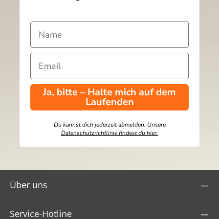
Ja, bitte – Halte mich auf dem
Laufenden
Du kannst dich jederzeit abmelden. Unsere
Datenschutzrichtlinie findest du hier.
Über uns
Service-Hotline