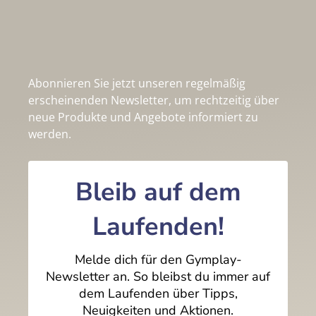
Abonnieren Sie jetzt unseren regelmäßig
erscheinenden Newsletter, um rechtzeitig über
neue Produkte und Angebote informiert zu
werden.
Bleib auf dem
Laufenden!
Melde dich für den Gymplay-
Newsletter an. So bleibst du immer auf
dem Laufenden über Tipps,
Neuigkeiten und Aktionen.