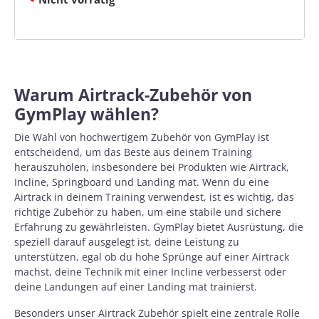
Warum Airtrack-Zubehör von
GymPlay wählen?
Die Wahl von hochwertigem Zubehör von GymPlay ist
entscheidend, um das Beste aus deinem Training
herauszuholen, insbesondere bei Produkten wie
Airtrack
,
Incline, Springboard und Landing mat. Wenn du eine
Airtrack in deinem Training verwendest, ist es wichtig, das
richtige Zubehör zu haben, um eine stabile und sichere
Erfahrung zu gewährleisten. GymPlay bietet Ausrüstung, die
speziell darauf ausgelegt ist, deine Leistung zu
unterstützen, egal ob du hohe Sprünge auf einer Airtrack
machst, deine Technik mit einer Incline verbesserst oder
deine Landungen auf einer Landing mat trainierst.
Besonders unser Airtrack Zubehör spielt eine zentrale Rolle