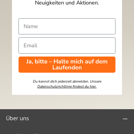
Neuigkeiten und Aktionen.
Ja, bitte – Halte mich auf dem
Laufenden
Du kannst dich jederzeit abmelden. Unsere
Datenschutzrichtlinie findest du hier.
Über uns