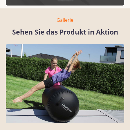
Gallerie
Sehen Sie das Produkt in Aktion