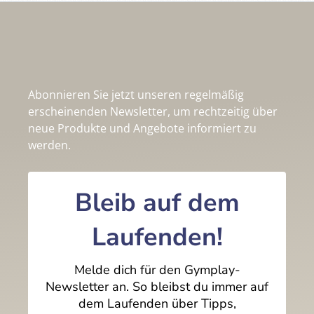
Abonnieren Sie jetzt unseren regelmäßig
erscheinenden Newsletter, um rechtzeitig über
neue Produkte und Angebote informiert zu
werden.
Bleib auf dem
Laufenden!
Melde dich für den Gymplay-
Newsletter an. So bleibst du immer auf
dem Laufenden über Tipps,