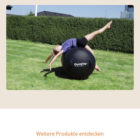
Weitere Produkte entdecken