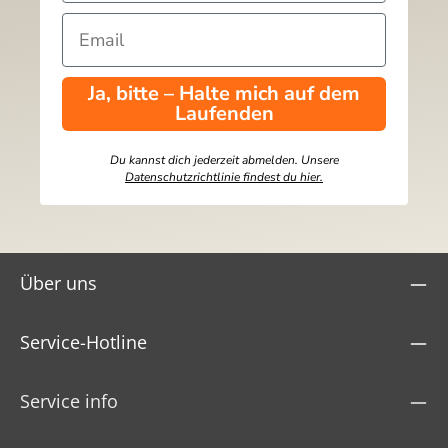
Ja, bitte – Halte mich auf dem
Laufenden
Du kannst dich jederzeit abmelden. Unsere
Datenschutzrichtlinie findest du hier.
Über uns
Service-Hotline
Service info