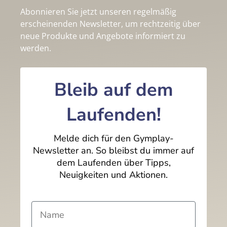
Abonnieren Sie jetzt unseren regelmäßig
erscheinenden Newsletter, um rechtzeitig über
neue Produkte und Angebote informiert zu
werden.
Bleib auf dem
Laufenden!
Melde dich für den Gymplay-
Newsletter an. So bleibst du immer auf
dem Laufenden über Tipps,
Neuigkeiten und Aktionen.