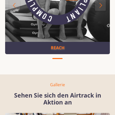
REACH
Gallerie
Sehen Sie sich den Airtrack in
Aktion an