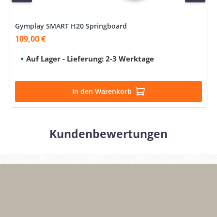
Gymplay SMART H20 Springboard
109,00 €
Verkaufspreis:
Auf Lager - Lieferung: 2-3 Werktage
In den Warenkorb
Kundenbewertungen