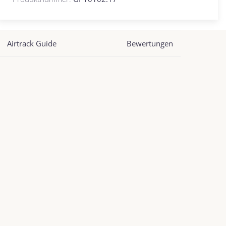
Airtrack Guide
Bewertungen