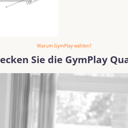
Warum GymPlay wählen?
ecken Sie die GymPlay Qua