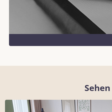
Sehen 