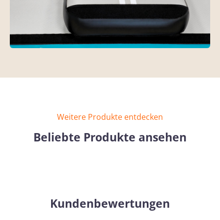
Weitere Produkte entdecken
Beliebte Produkte ansehen
Kundenbewertungen