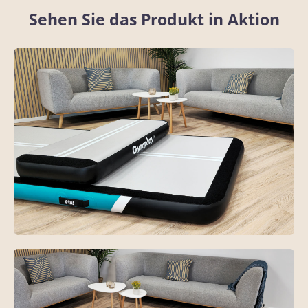
Sehen Sie das Produkt in Aktion