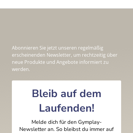
Abonnieren Sie jetzt unseren regelmäßig
erscheinenden Newsletter, um rechtzeitig über
neue Produkte und Angebote informiert zu
werden.
Bleib auf dem
Laufenden!
Melde dich für den Gymplay-
Newsletter an. So bleibst du immer auf