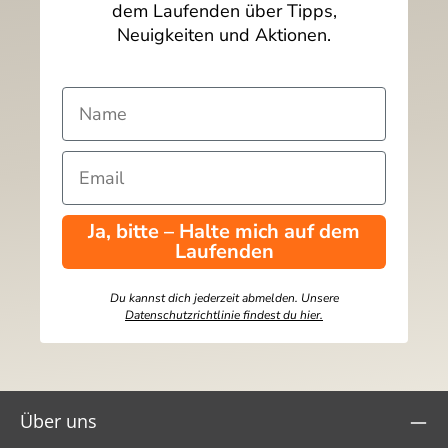
dem Laufenden über Tipps,
Neuigkeiten und Aktionen.
Ja, bitte – Halte mich auf dem
Laufenden
Du kannst dich jederzeit abmelden. Unsere
Datenschutzrichtlinie findest du hier.
Über uns