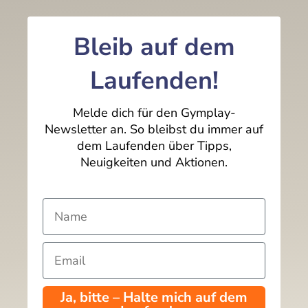
Bleib auf dem
Laufenden!
Melde dich für den Gymplay-
Newsletter an. So bleibst du immer auf
dem Laufenden über Tipps,
Neuigkeiten und Aktionen.
Ja, bitte – Halte mich auf dem