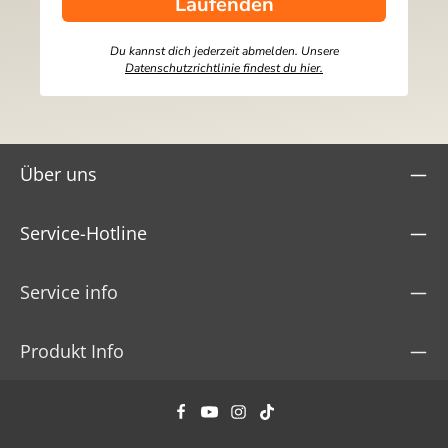
Laufenden
Du kannst dich jederzeit abmelden. Unsere
Datenschutzrichtlinie findest du hier.
Über uns
Service-Hotline
Service info
Produkt Info