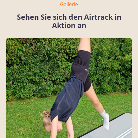
Gallerie
Sehen Sie sich den Airtrack in
Aktion an