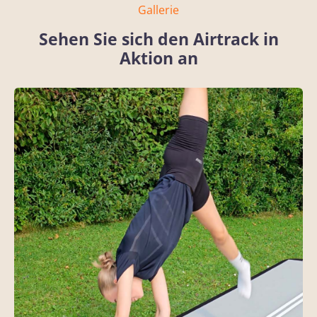
Gallerie
Sehen Sie sich den Airtrack in
Aktion an