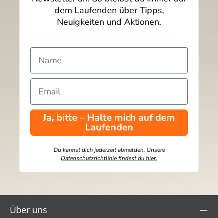
dem Laufenden über Tipps,
Neuigkeiten und Aktionen.
Ja, bitte – Halte mich auf dem
Laufenden
Du kannst dich jederzeit abmelden. Unsere
Datenschutzrichtlinie findest du hier.
Über uns