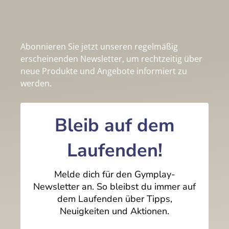
Abonnieren Sie jetzt unseren regelmäßig
erscheinenden Newsletter, um rechtzeitig über
neue Produkte und Angebote informiert zu
werden.
Bleib auf dem
Laufenden!
Melde dich für den Gymplay-
Newsletter an. So bleibst du immer auf
dem Laufenden über Tipps,
Neuigkeiten und Aktionen.