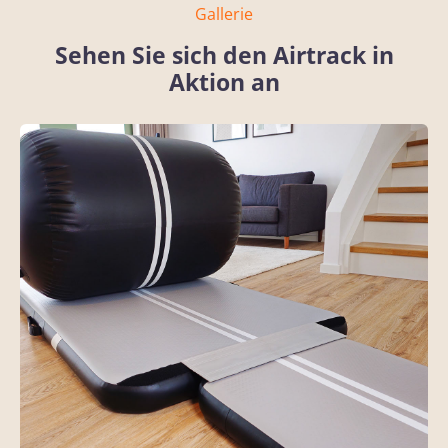
Gallerie
Sehen Sie sich den Airtrack in
Aktion an