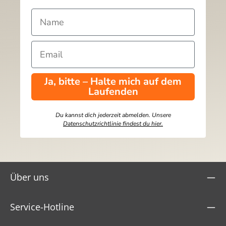
Ja, bitte – Halte mich auf dem
Laufenden
Du kannst dich jederzeit abmelden. Unsere
Datenschutzrichtlinie findest du hier.
Über uns
Service-Hotline