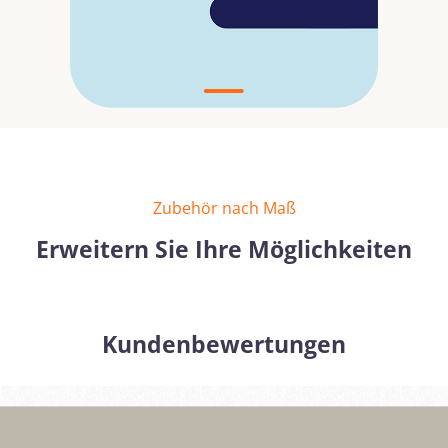
Zubehör nach Maß
Erweitern Sie Ihre Möglichkeiten
Kundenbewertungen