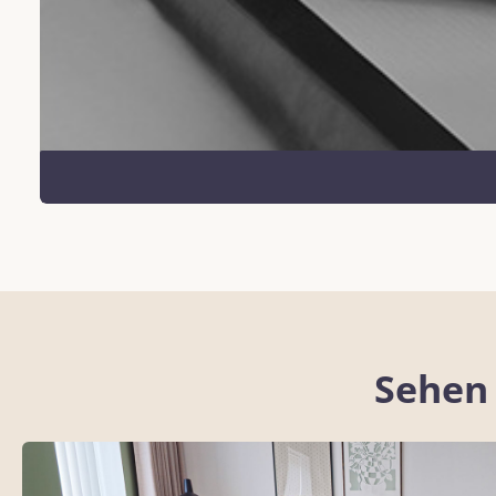
Sehen 