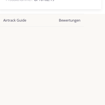
Airtrack Guide
Bewertungen