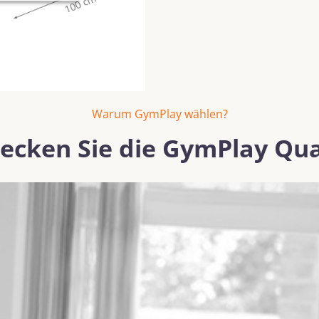
Warum GymPlay wählen?
ecken Sie die GymPlay Qua