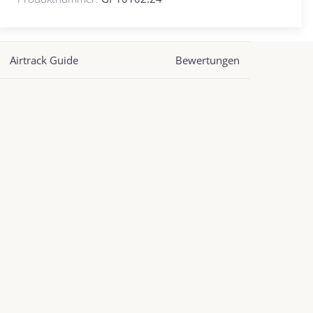
Airtrack Guide
Bewertungen