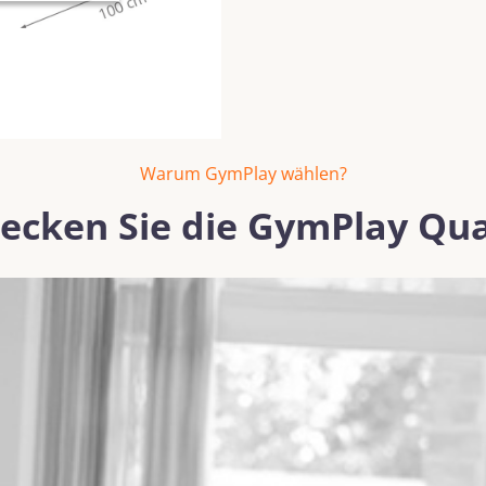
Warum GymPlay wählen?
ecken Sie die GymPlay Qua