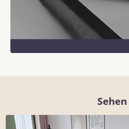
Sehen 