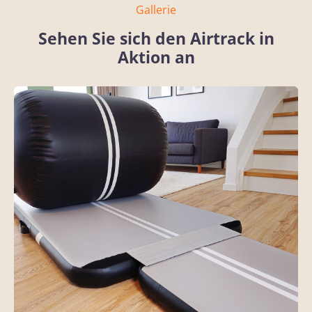
Gallerie
Sehen Sie sich den Airtrack in
Aktion an