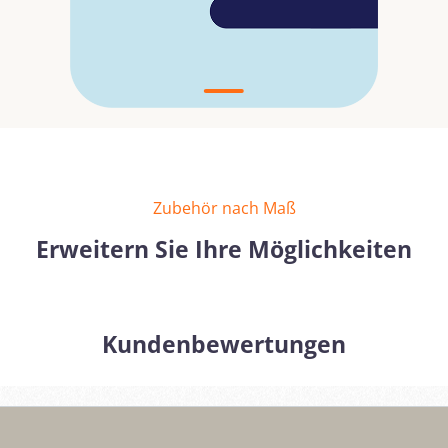
Zubehör nach Maß
Erweitern Sie Ihre Möglichkeiten
Kundenbewertungen