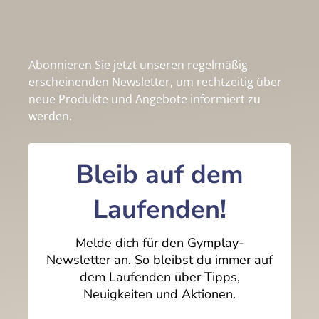
Abonnieren Sie jetzt unseren regelmäßig
erscheinenden Newsletter, um rechtzeitig über
neue Produkte und Angebote informiert zu
werden.
Bleib auf dem
Laufenden!
Melde dich für den Gymplay-
Newsletter an. So bleibst du immer auf
dem Laufenden über Tipps,
Neuigkeiten und Aktionen.