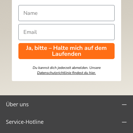
Ja, bitte – Halte mich auf dem
Laufenden
Du kannst dich jederzeit abmelden. Unsere
Datenschutzrichtlinie findest du hier.
Über uns
Service-Hotline