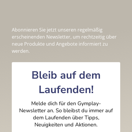
Abonnieren Sie jetzt unseren regelmäßig
erscheinenden Newsletter, um rechtzeitig über
neue Produkte und Angebote informiert zu
werden.
Bleib auf dem
Laufenden!
Melde dich für den Gymplay-
Newsletter an. So bleibst du immer auf
dem Laufenden über Tipps,
Neuigkeiten und Aktionen.