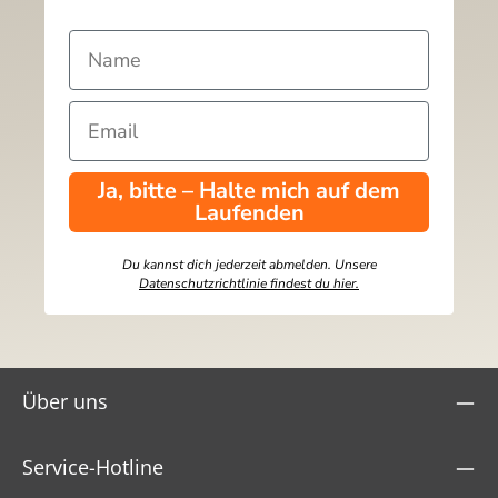
Ja, bitte – Halte mich auf dem
Laufenden
Du kannst dich jederzeit abmelden. Unsere
Datenschutzrichtlinie findest du hier.
Über uns
Service-Hotline