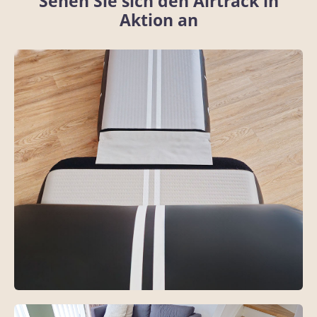
Sehen Sie sich den Airtrack in
Aktion an