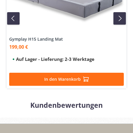
Gymplay H15 Landing Mat
199,00 €
Verkaufspreis:
Auf Lager - Lieferung: 2-3 Werktage
In den Warenkorb
Kundenbewertungen