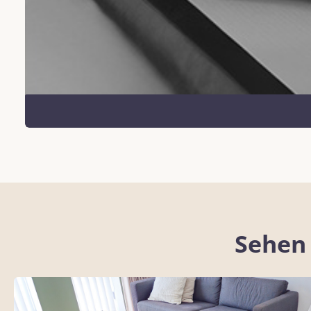
Sehen 