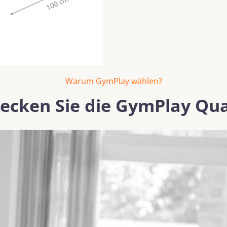
Warum GymPlay wählen?
ecken Sie die GymPlay Qua