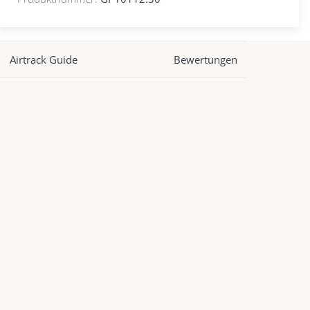
Airtrack Guide
Bewertungen