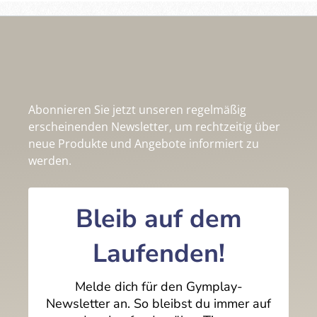
Abonnieren Sie jetzt unseren regelmäßig
erscheinenden Newsletter, um rechtzeitig über
neue Produkte und Angebote informiert zu
werden.
Bleib auf dem
Laufenden!
Melde dich für den Gymplay-
Newsletter an. So bleibst du immer auf