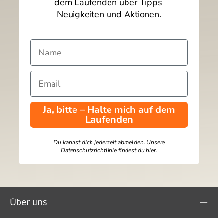
dem Laufenden über Tipps,
Neuigkeiten und Aktionen.
Ja, bitte – Halte mich auf dem
Laufenden
Du kannst dich jederzeit abmelden. Unsere
Datenschutzrichtlinie findest du hier.
Über uns