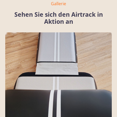
Gallerie
Sehen Sie sich den Airtrack in
Aktion an