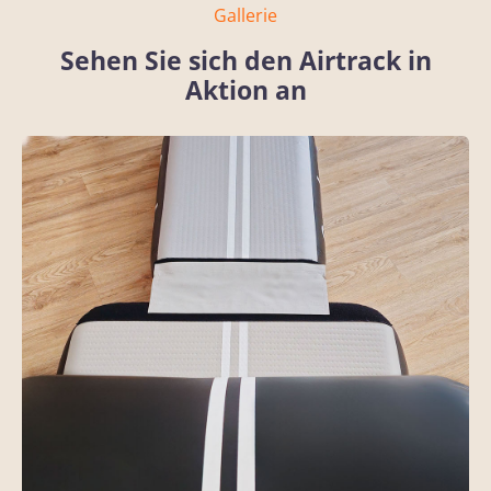
Gallerie
Sehen Sie sich den Airtrack in
Aktion an