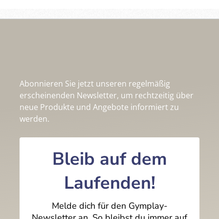
Abonnieren Sie jetzt unseren regelmäßig
erscheinenden Newsletter, um rechtzeitig über
neue Produkte und Angebote informiert zu
werden.
Bleib auf dem
Laufenden!
Melde dich für den Gymplay-
Newsletter an. So bleibst du immer auf