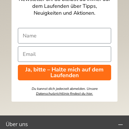
dem Laufenden über Tipps,
Neuigkeiten und Aktionen.
Ja, bitte – Halte mich auf dem
Laufenden
Du kannst dich jederzeit abmelden. Unsere
Datenschutzrichtlinie findest du hier.
Über uns