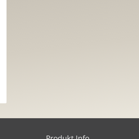
Produkt Info