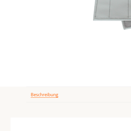
Beschreibung