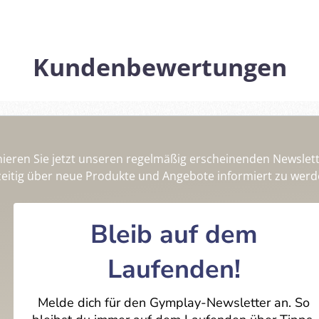
Kundenbewertungen
ieren Sie jetzt unseren regelmäßig erscheinenden Newslet
zeitig über neue Produkte und Angebote informiert zu werd
Bleib auf dem
Laufenden!
Melde dich für den Gymplay-Newsletter an. So