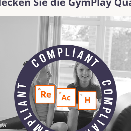
ecken Sie die GymPlay Qua