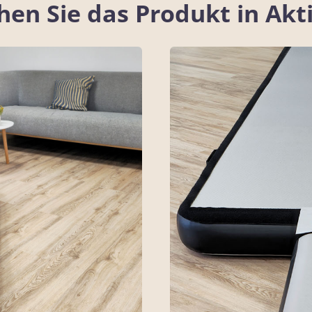
hen Sie das Produkt in Akt