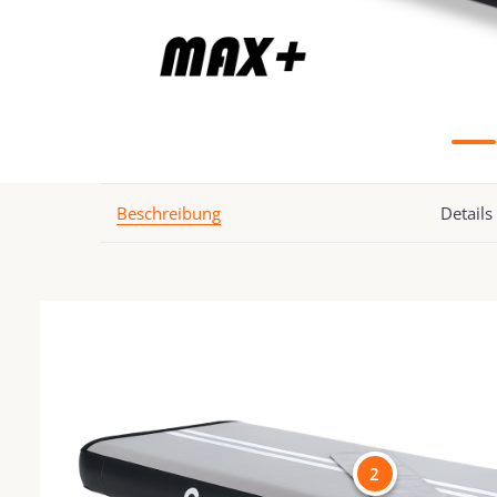
Beschreibung
Details
2