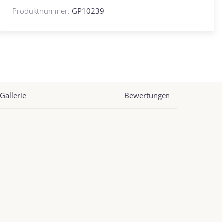
Produktnummer:
GP10239
Gallerie
Bewertungen