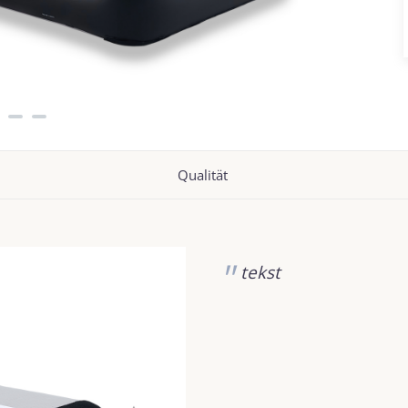
Qualität
tekst