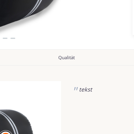
Qualität
tekst