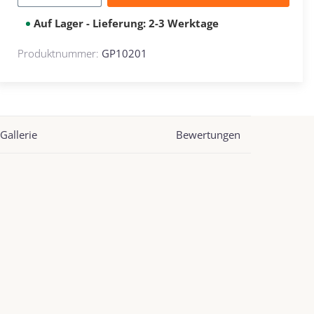
Auf Lager - Lieferung: 2-3 Werktage
Produktnummer:
GP10201
Gallerie
Bewertungen