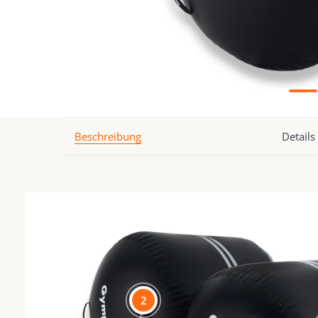
Beschreibung
Details
2