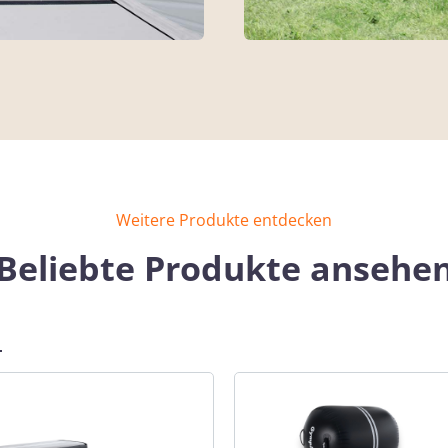
Weitere Produkte entdecken
Beliebte Produkte ansehe