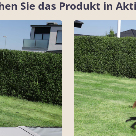
hen Sie das Produkt in Akt