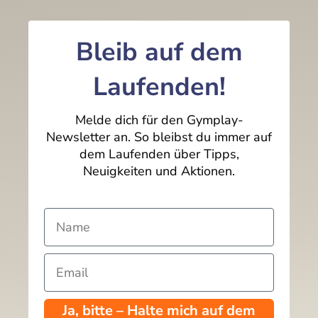
Bleib auf dem
Laufenden!
Melde dich für den Gymplay-
Newsletter an. So bleibst du immer auf
dem Laufenden über Tipps,
Neuigkeiten und Aktionen.
Ja, bitte – Halte mich auf dem