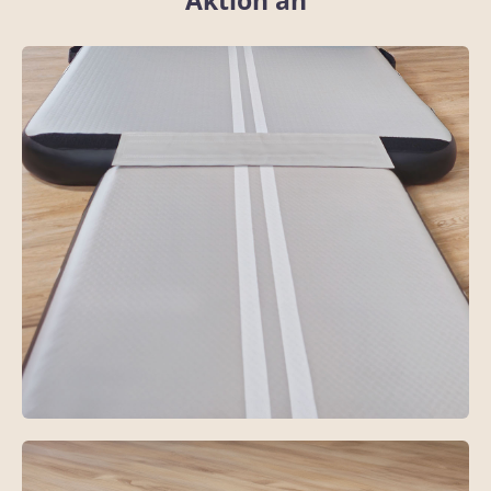
Aktion an