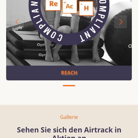
REACH
Gallerie
Sehen Sie sich den Airtrack in