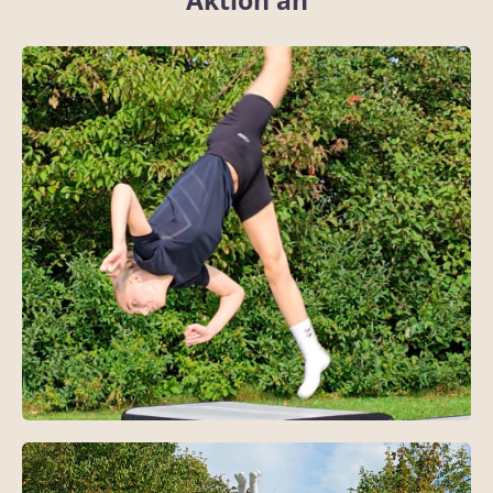
Aktion an