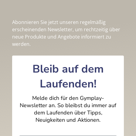
Abonnieren Sie jetzt unseren regelmäßig
erscheinenden Newsletter, um rechtzeitig über
neue Produkte und Angebote informiert zu
werden.
Bleib auf dem
Laufenden!
Melde dich für den Gymplay-
Newsletter an. So bleibst du immer auf
dem Laufenden über Tipps,
Neuigkeiten und Aktionen.