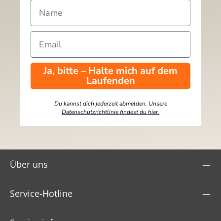
Ja, bitte – Halte mich auf dem
Laufenden
Du kannst dich jederzeit abmelden. Unsere
Datenschutzrichtlinie findest du hier.
Über uns
Service-Hotline