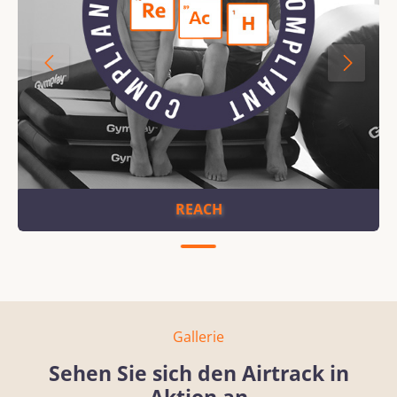
REACH
Gallerie
Sehen Sie sich den Airtrack in