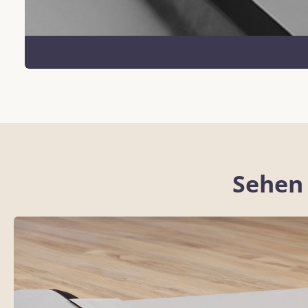
Sehen 