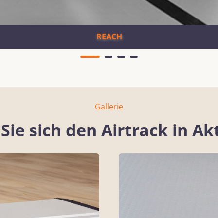
REACH
Gallerie
Sie sich den Airtrack in Ak