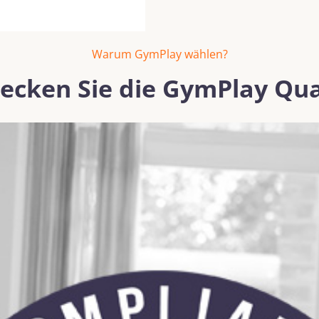
Warum GymPlay wählen?
ecken Sie die GymPlay Qua