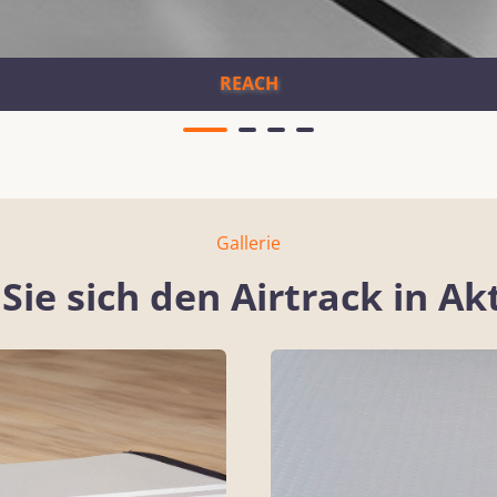
REACH
Gallerie
Sie sich den Airtrack in Ak