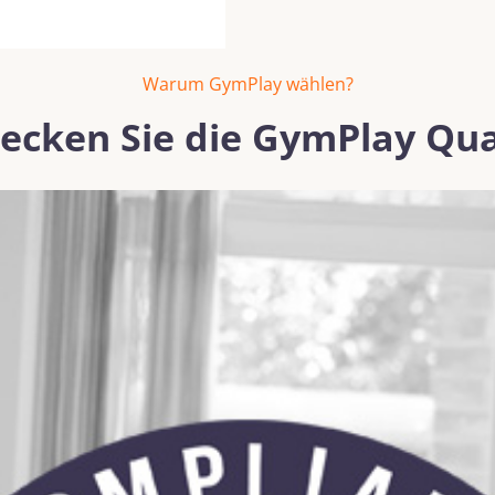
Warum GymPlay wählen?
ecken Sie die GymPlay Qua