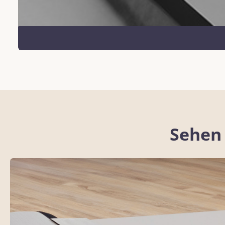
Sehen 