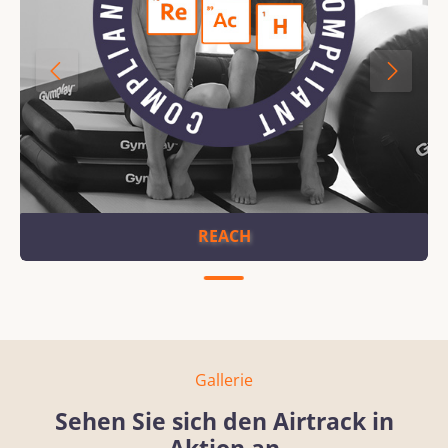
REACH
Gallerie
Sehen Sie sich den Airtrack in