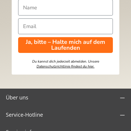
Ja, bitte – Halte mich auf dem
Laufenden
Du kannst dich jederzeit abmelden. Unsere
Datenschutzrichtlinie findest du hier.
Über uns
Service-Hotline