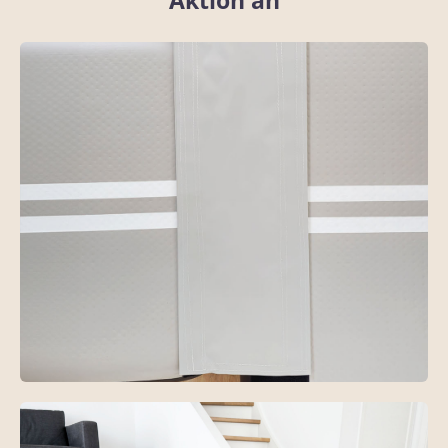
Aktion an