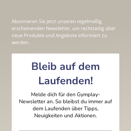
Abonnieren Sie jetzt unseren regelmäßig
erscheinenden Newsletter, um rechtzeitig über
neue Produkte und Angebote informiert zu
werden.
Bleib auf dem
Laufenden!
Melde dich für den Gymplay-
Newsletter an. So bleibst du immer auf
dem Laufenden über Tipps,
Neuigkeiten und Aktionen.