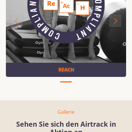
REACH
Gallerie
Sehen Sie sich den Airtrack in