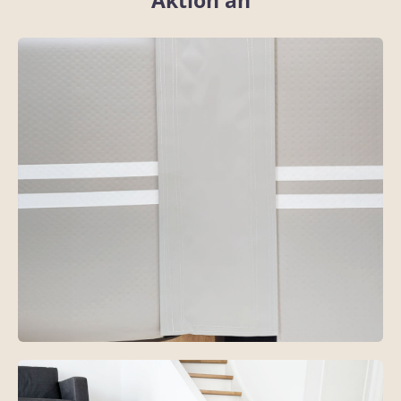
Aktion an