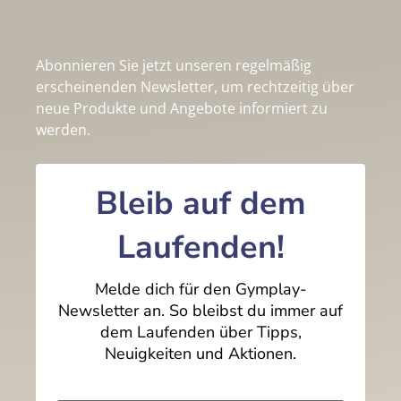
Abonnieren Sie jetzt unseren regelmäßig
erscheinenden Newsletter, um rechtzeitig über
neue Produkte und Angebote informiert zu
werden.
Bleib auf dem
Laufenden!
Melde dich für den Gymplay-
Newsletter an. So bleibst du immer auf
dem Laufenden über Tipps,
Neuigkeiten und Aktionen.