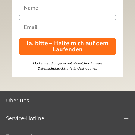
Ja, bitte – Halte mich auf dem
Laufenden
Du kannst dich jederzeit abmelden. Unsere
Datenschutzrichtlinie findest du hier.
Über uns
Service-Hotline