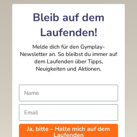
Bleib auf dem
Laufenden!
Melde dich für den Gymplay-
Newsletter an. So bleibst du immer auf
dem Laufenden über Tipps,
Neuigkeiten und Aktionen.
Ja, bitte – Halte mich auf dem
Laufenden