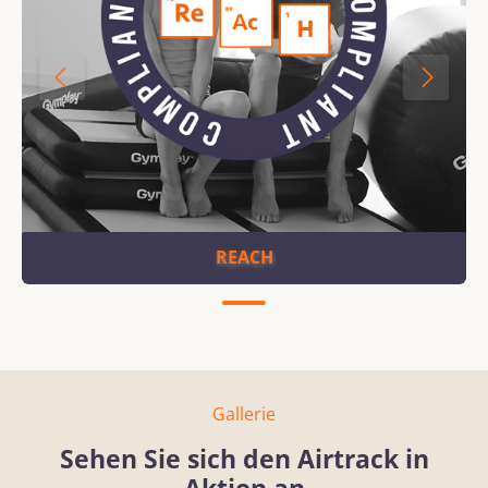
REACH
Gallerie
Sehen Sie sich den Airtrack in