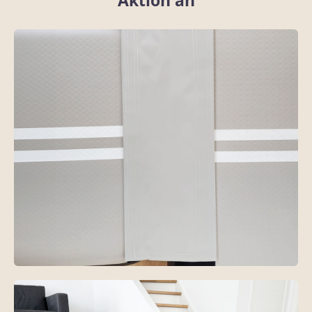
Aktion an