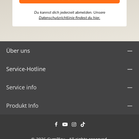
Du kannst dich jederzeit abmelden. Unsere
Datenschutzrichtlinie findest du hier.
Über uns
Service-Hotline
Service info
Produkt Info