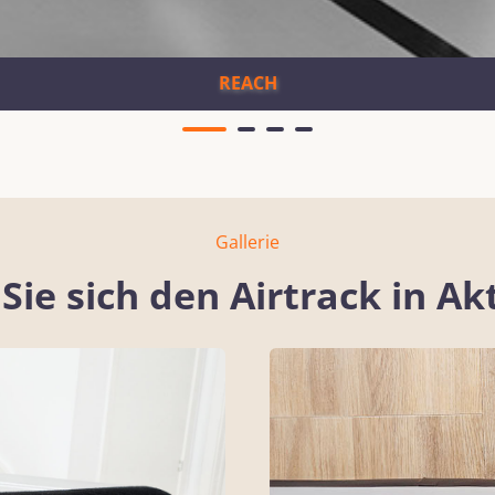
REACH
Gallerie
Sie sich den Airtrack in Ak