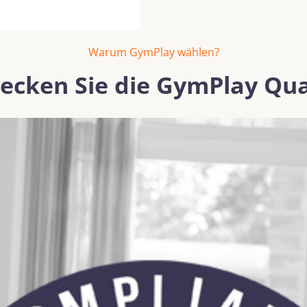
Warum GymPlay wählen?
ecken Sie die GymPlay Qua