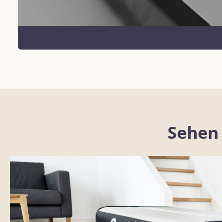
Sehen 