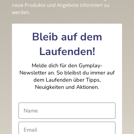
neue Produkte und Angebote informiert zu
werden.
Bleib auf dem
Laufenden!
Melde dich für den Gymplay-
Newsletter an. So bleibst du immer auf
dem Laufenden über Tipps,
Neuigkeiten und Aktionen.