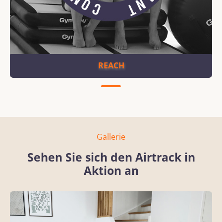
REACH
Gallerie
Sehen Sie sich den Airtrack in
Aktion an