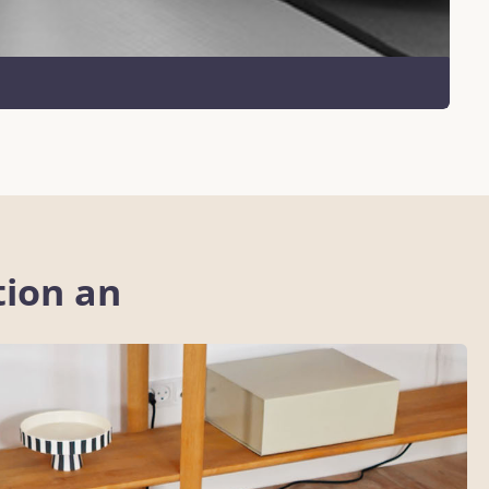
tion an