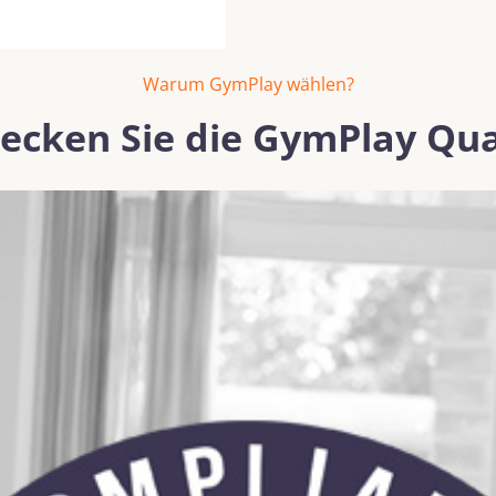
Warum GymPlay wählen?
ecken Sie die GymPlay Qua