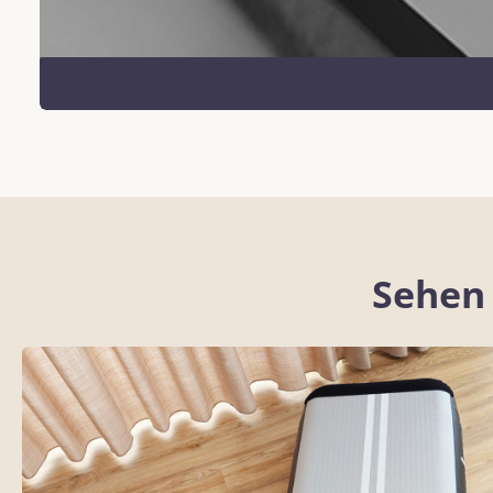
Sehen 