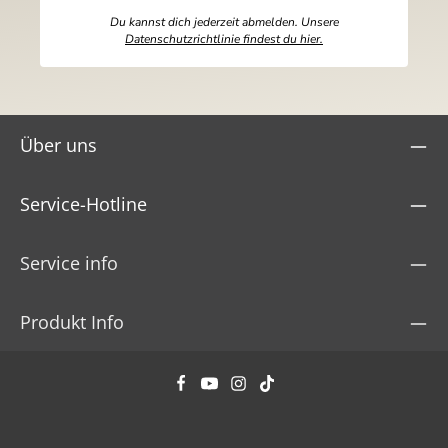
Du kannst dich jederzeit abmelden. Unsere
Datenschutzrichtlinie findest du hier.
Über uns
Service-Hotline
Service info
Produkt Info