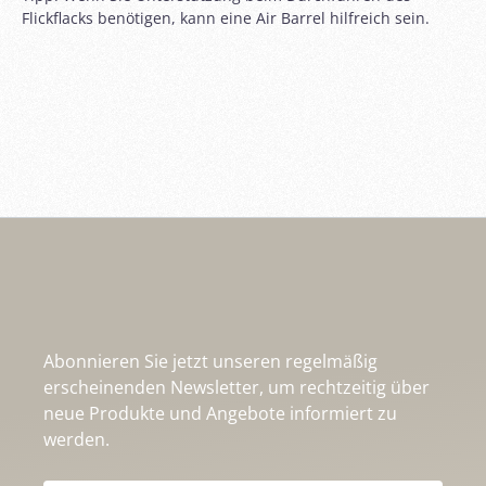
Flickflacks benötigen, kann eine Air Barrel hilfreich sein.
Abonnieren Sie jetzt unseren regelmäßig
erscheinenden Newsletter, um rechtzeitig über
neue Produkte und Angebote informiert zu
werden.