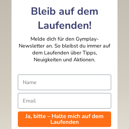
Bleib auf dem
Laufenden!
Melde dich für den Gymplay-
Newsletter an. So bleibst du immer auf
dem Laufenden über Tipps,
Neuigkeiten und Aktionen.
Ja, bitte – Halte mich auf dem
Laufenden