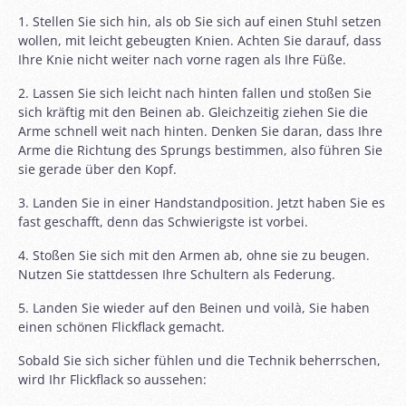
1. Stellen Sie sich hin, als ob Sie sich auf einen Stuhl setzen
wollen, mit leicht gebeugten Knien. Achten Sie darauf, dass
Ihre Knie nicht weiter nach vorne ragen als Ihre Füße.
2. Lassen Sie sich leicht nach hinten fallen und stoßen Sie
sich kräftig mit den Beinen ab. Gleichzeitig ziehen Sie die
Arme schnell weit nach hinten. Denken Sie daran, dass Ihre
Arme die Richtung des Sprungs bestimmen, also führen Sie
sie gerade über den Kopf.
3. Landen Sie in einer Handstandposition. Jetzt haben Sie es
fast geschafft, denn das Schwierigste ist vorbei.
4. Stoßen Sie sich mit den Armen ab, ohne sie zu beugen.
Nutzen Sie stattdessen Ihre Schultern als Federung.
5. Landen Sie wieder auf den Beinen und voilà, Sie haben
einen schönen Flickflack gemacht.
Sobald Sie sich sicher fühlen und die Technik beherrschen,
wird Ihr Flickflack so aussehen: