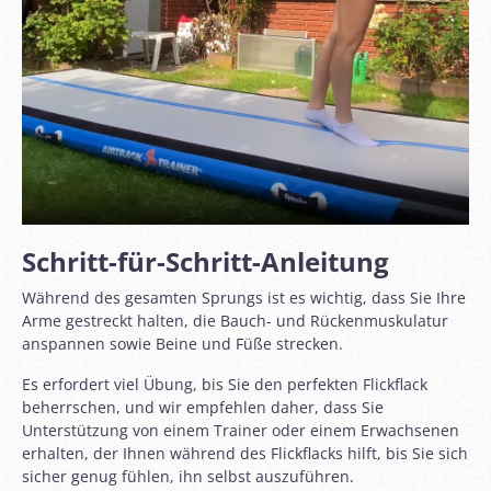
Schritt-für-Schritt-Anleitung
Während des gesamten Sprungs ist es wichtig, dass Sie Ihre
Arme gestreckt halten, die Bauch- und Rückenmuskulatur
anspannen sowie Beine und Füße strecken.
Es erfordert viel Übung, bis Sie den perfekten Flickflack
beherrschen, und wir empfehlen daher, dass Sie
Unterstützung von einem Trainer oder einem Erwachsenen
erhalten, der Ihnen während des Flickflacks hilft, bis Sie sich
sicher genug fühlen, ihn selbst auszuführen.