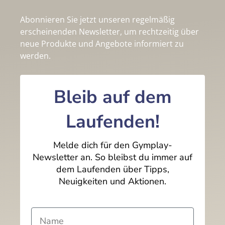
Abonnieren Sie jetzt unseren regelmäßig
erscheinenden Newsletter, um rechtzeitig über
neue Produkte und Angebote informiert zu
werden.
Bleib auf dem
Laufenden!
Melde dich für den Gymplay-
Newsletter an. So bleibst du immer auf
dem Laufenden über Tipps,
Neuigkeiten und Aktionen.