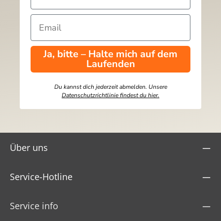
Ja, bitte – Halte mich auf dem
Laufenden
Du kannst dich jederzeit abmelden. Unsere
Datenschutzrichtlinie findest du hier.
Über uns
Service-Hotline
Service info