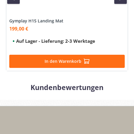
Gymplay H15 Landing Mat
199,00 €
Verkaufspreis:
Auf Lager - Lieferung: 2-3 Werktage
In den Warenkorb
Kundenbewertungen