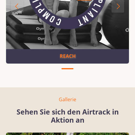
REACH
Gallerie
Sehen Sie sich den Airtrack in
Aktion an