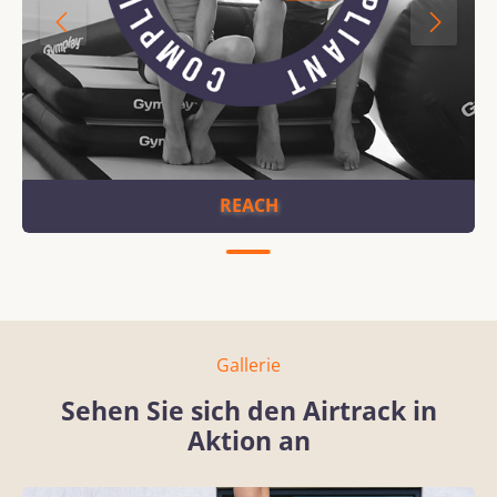
REACH
Gallerie
Sehen Sie sich den Airtrack in
Aktion an