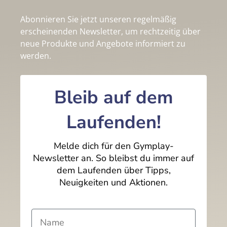
Abonnieren Sie jetzt unseren regelmäßig
erscheinenden Newsletter, um rechtzeitig über
neue Produkte und Angebote informiert zu
werden.
Bleib auf dem
Laufenden!
Melde dich für den Gymplay-
Newsletter an. So bleibst du immer auf
dem Laufenden über Tipps,
Neuigkeiten und Aktionen.