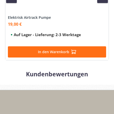
Elektrisk Airtrack Pumpe
19,00 €
Verkaufspreis:
Auf Lager - Lieferung: 2-3 Werktage
In den Warenkorb
Kundenbewertungen