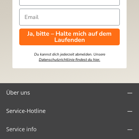
Ja, bitte – Halte mich auf dem
Laufenden
Du kannst dich jederzeit abmelden. Unsere
Datenschutzrichtlinie findest du hier.
Über uns
Service-Hotline
Service info